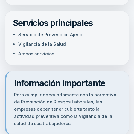
Servicios principales
Servicio de Prevención Ajeno
Vigilancia de la Salud
Ambos servicios
Información importante
Para cumplir adecuadamente con la normativa
de Prevención de Riesgos Laborales, las
empresas deben tener cubierta tanto la
actividad preventiva como la vigilancia de la
salud de sus trabajadores.