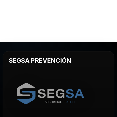
SEGSA PREVENCIÓN