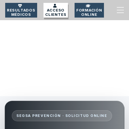
RESULTADOS
ACCESO
FORMACIÓN
MÉDICOS
CLIENTES
ONLINE
SEGSA PREVENCIÓN · SOLICITUD ONLINE