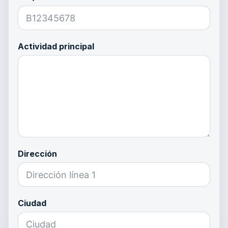
Actividad principal
Dirección
Ciudad