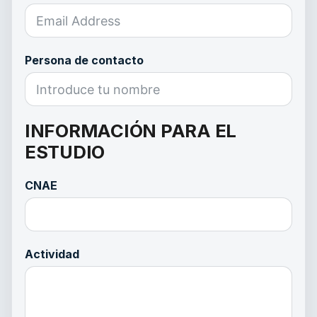
Persona de contacto
INFORMACIÓN PARA EL
ESTUDIO
CNAE
Actividad