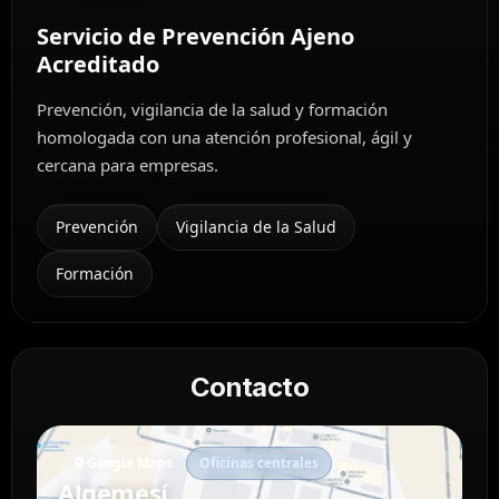
Servicio de Prevención Ajeno
Acreditado
Prevención, vigilancia de la salud y formación
homologada con una atención profesional, ágil y
cercana para empresas.
Prevención
Vigilancia de la Salud
Formación
Contacto
Google Maps
Oficinas centrales
Algemesí