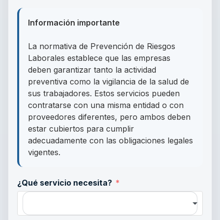
Información importante
La normativa de Prevención de Riesgos
Laborales establece que las empresas
deben garantizar tanto la actividad
preventiva como la vigilancia de la salud de
sus trabajadores. Estos servicios pueden
contratarse con una misma entidad o con
proveedores diferentes, pero ambos deben
estar cubiertos para cumplir
adecuadamente con las obligaciones legales
vigentes.
¿Qué servicio necesita?