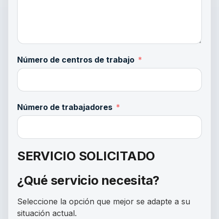
Número de centros de trabajo
Número de trabajadores
SERVICIO SOLICITADO
¿Qué servicio necesita?
Seleccione la opción que mejor se adapte a su
situación actual.