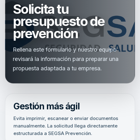
Solicita tu
presupuesto de
prevención
Rellena este formulario y nuestro equipo
revisará la información para preparar una
propuesta adaptada a tu empresa.
Gestión más ágil
Evita imprimir, escanear o enviar documentos
manualmente. La solicitud llega directamente
estructurada a SEGSA Prevención.