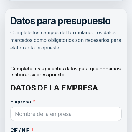
Datos para presupuesto
Complete los campos del formulario. Los datos
marcados como obligatorios son necesarios para
elaborar la propuesta.
Complete los siguientes datos para que podamos
elaborar su presupuesto.
DATOS DE LA EMPRESA
Empresa
CIF / NIF