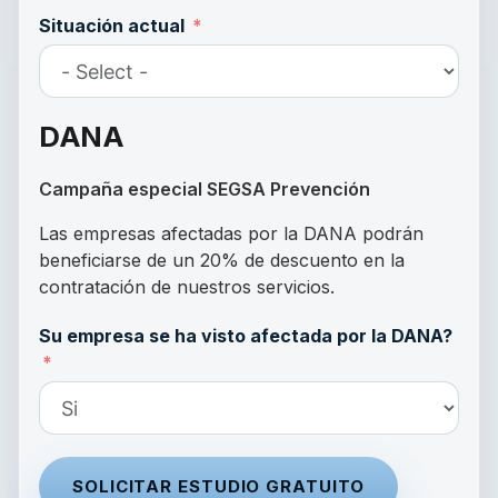
Situación actual
DANA
Campaña especial SEGSA Prevención
Las empresas afectadas por la DANA podrán
beneficiarse de un 20% de descuento en la
contratación de nuestros servicios.
Su empresa se ha visto afectada por la DANA?
SOLICITAR ESTUDIO GRATUITO