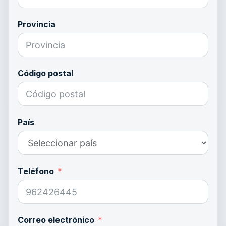
Provincia
Código postal
País
Teléfono
Correo electrónico